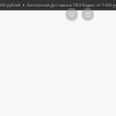
000 рублей
Бесплатная Доставка в ПВЗ Яндекс от 7.000 р