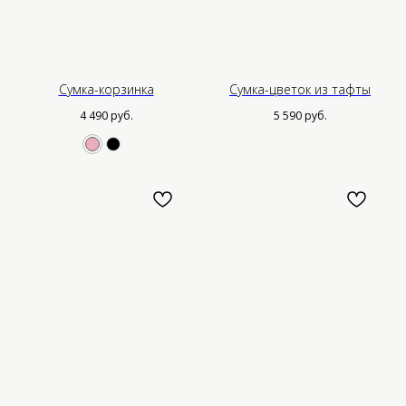
Сумка-корзинка
Сумка-цветок из тафты
4 490
руб.
5 590
руб.