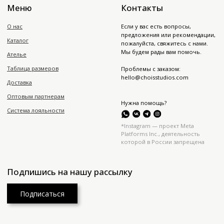
Подписаться
Политика конфиденциальности
Публичная оферта
Юр. информация