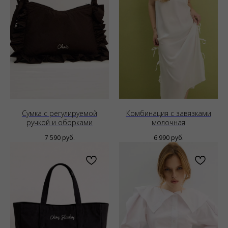
Сумка с регулируемой
Комбинация с завязками
ручкой и оборками
молочная
7 590
руб.
6 990
руб.