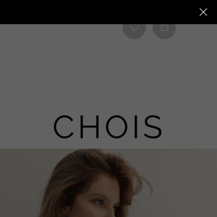
тавка в ПВЗ Яндекс от 7.000 рублей
Бесплатная Доставка