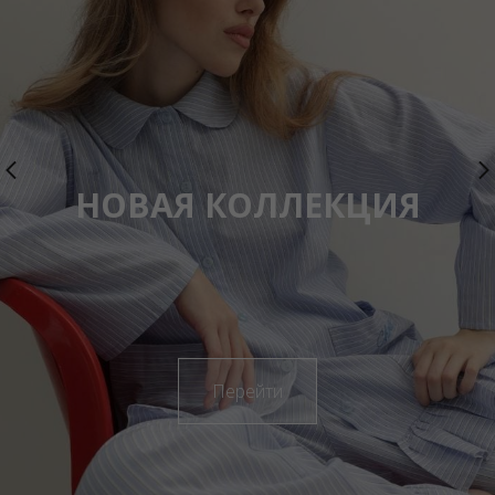
НОВАЯ КОЛЛЕКЦИЯ
Перейти