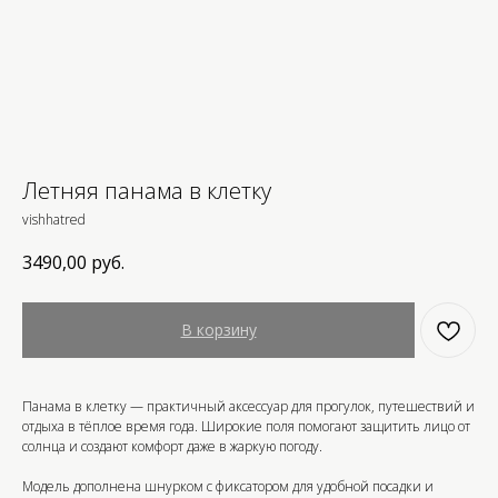
Летняя панама в клетку
vishhatred
3490,00
руб.
В корзину
Панама в клетку — практичный аксессуар для прогулок, путешествий и
отдыха в тёплое время года. Широкие поля помогают защитить лицо от
солнца и создают комфорт даже в жаркую погоду.
Модель дополнена шнурком с фиксатором для удобной посадки и