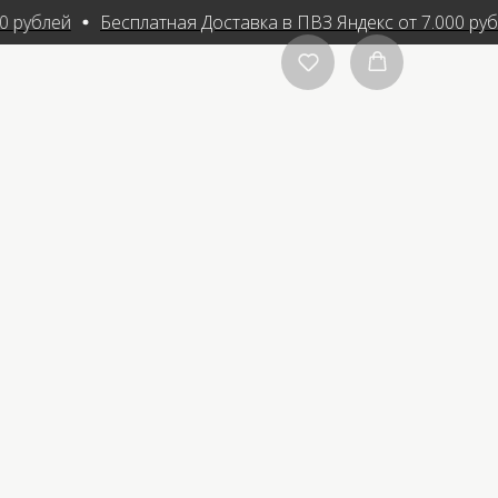
0 рублей
Бесплатная Доставка в ПВЗ Яндекс от 7.000 руб