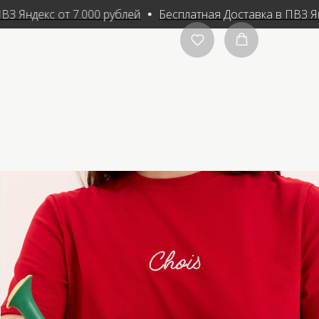
З Яндекс от 7.000 рублей
Бесплатная Доставка в ПВЗ Ян