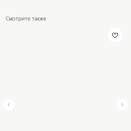
Смотрите также