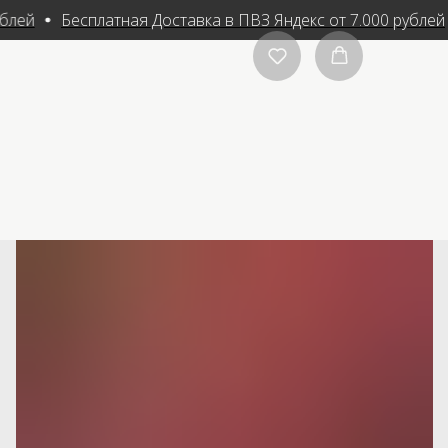
блей
Бесплатная Доставка в ПВЗ Яндекс от 7.000 рублей