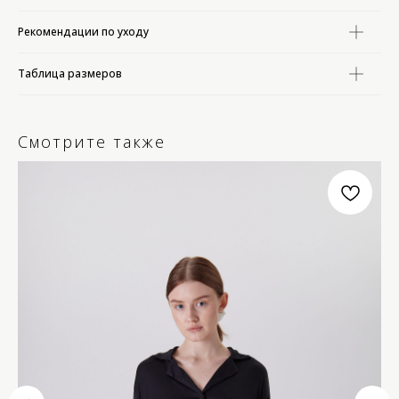
Рекомендации по уходу
Таблица размеров
Смотрите также