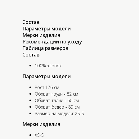
Состав
Параметры модели
Мерки изделия
Рекомендации по уходу
Таблица размеров
Состав
100% хлопок
Параметры модели
Рост:176 см
Обхват груди - 82 см
Обхват талии - 60 см
Обхват бедер - 89 см
Размер на модели: XS-S
Мерки изделия
XS-S