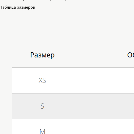
Таблица размеров