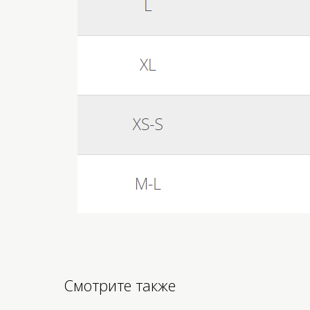
Смотрите также