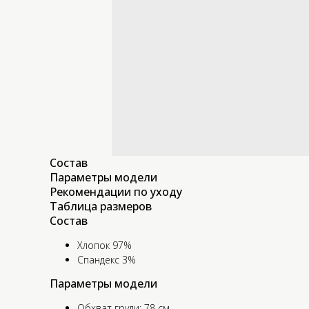
Состав
Параметры модели
Рекомендации по уходу
Таблица размеров
Состав
Хлопок 97%
Спандекс 3%
Параметры модели
Обхват груди: 78 см