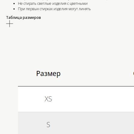
Не стирать светлые изделия с цветными
При первых стирках изделия могут линять
Таблица размеров