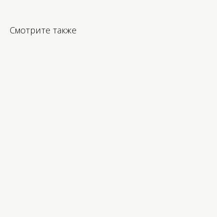
Смотрите также