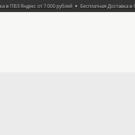
 в ПВЗ Яндекс от 7.000 рублей
Бесплатная Доставка в ПВ