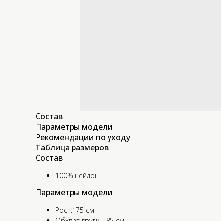
Состав
Параметры модели
Рекомендации по уходу
Таблица размеров
Состав
100% нейлон
Параметры модели
Рост:175 см
Обхват груди - 85 см,