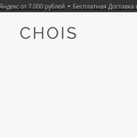
ндекс от 7.000 рублей
Бесплатная Доставка в 
Кат