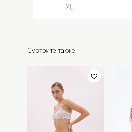
Смотрите также