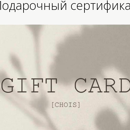
Подарочный сертифика