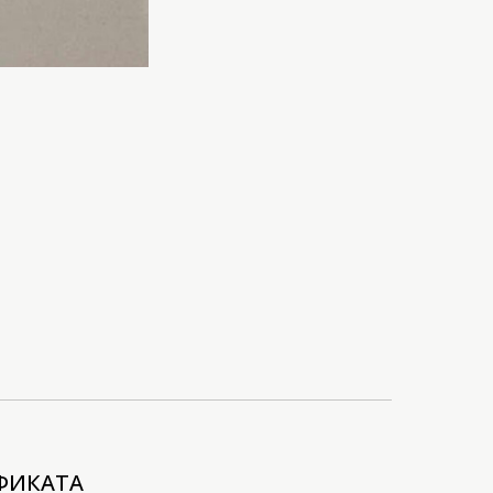
ФИКАТА