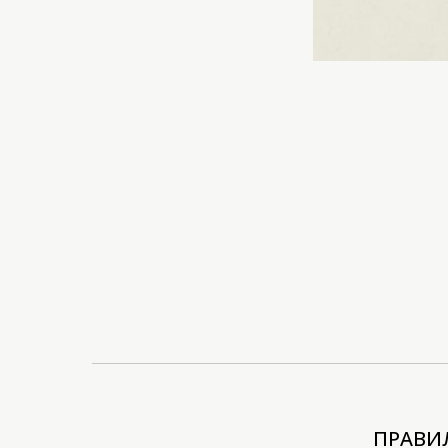
ПРАВИ