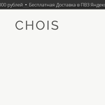
00 рублей
Бесплатная Доставка в ПВЗ Яндекс 
Кат