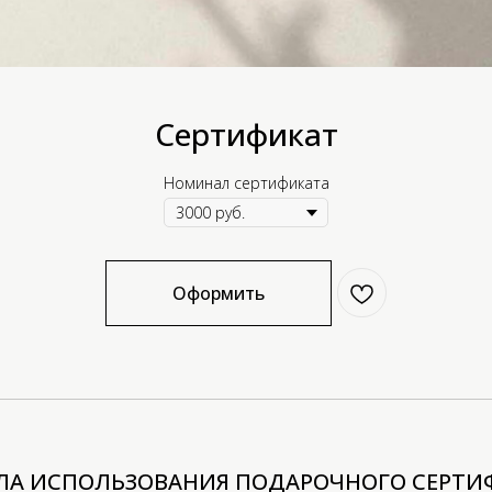
Сертификат
Номинал сертификата
Оформить
ЛА ИСПОЛЬЗОВАНИЯ ПОДАРОЧНОГО СЕРТИ